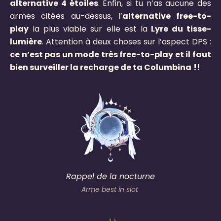
alternative 4 étoiles
. Enfin, si tu n’as aucune des
armes citées au-dessus, l’
alternative free-to-
play
la plus viable sur elle est la
Lyre du tisse-
lumière
. Attention à deux choses sur l’aspect DPS :
ce n’est pas un mode très free-to-play et il faut
bien surveiller la recharge de ta Columbina
!!
Rappel de la nocturne
Arme best in slot