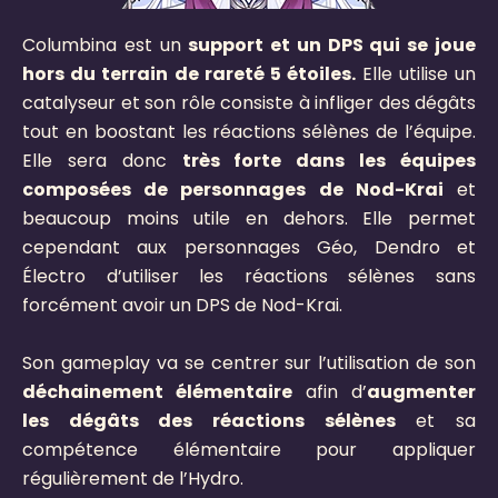
Columbina est un
support et un DPS qui se joue
hors du terrain de rareté 5 étoiles.
Elle utilise un
catalyseur et son rôle consiste à infliger des dégâts
tout en boostant les réactions sélènes de l’équipe.
Elle sera donc
très forte dans les équipes
composées de personnages de Nod-Krai
et
beaucoup moins utile en dehors. Elle permet
cependant aux personnages Géo, Dendro et
Électro d’utiliser les réactions sélènes sans
forcément avoir un DPS de Nod-Krai.
Son gameplay va se centrer sur l’utilisation de son
déchainement élémentaire
afin d’
augmenter
les dégâts des réactions sélènes
et sa
compétence élémentaire pour appliquer
régulièrement de l’Hydro.