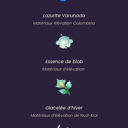
Lazurite Varunada
Matériaux élévation Columbina
Essence de blob
Matériaux d’élévation
Glacelée d’hiver
Matériaux d’élévation de Nod-Krai