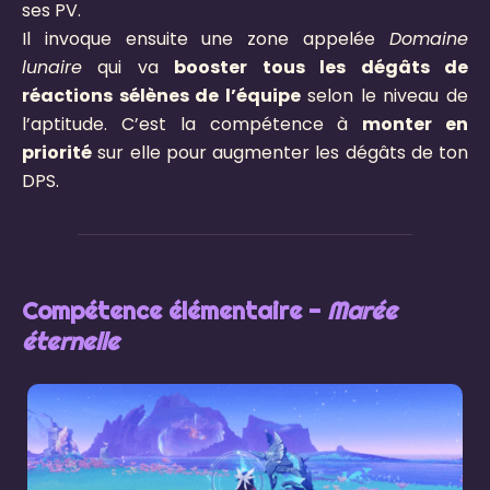
ses PV.
Il invoque ensuite une zone appelée
Domaine
lunaire
qui va
booster tous les dégâts de
réactions sélènes de l’équipe
selon le niveau de
l’aptitude. C’est la compétence à
monter en
priorité
sur elle pour augmenter les dégâts de ton
DPS.
Compétence élémentaire -
Marée
éternelle