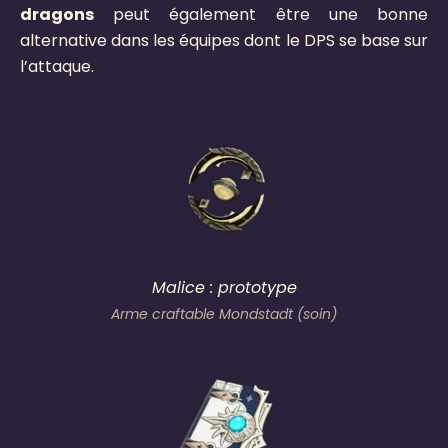
dragons
peut également être une bonne
alternative dans les équipes dont le DPS se base sur
l’attaque.
Malice : prototype
Arme craftable Mondstadt (soin)