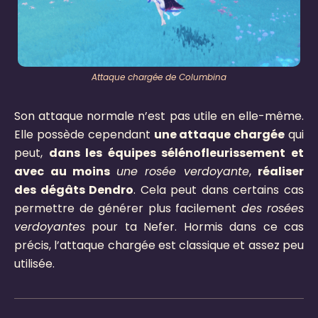
Attaque chargée de Columbina
Son attaque normale n’est pas utile en elle-même.
Elle possède cependant
une attaque chargée
qui
peut,
dans les équipes sélénofleurissement et
avec au moins
une rosée verdoyante
,
réaliser
des dégâts Dendro
. Cela peut dans certains cas
permettre de générer plus facilement
des rosées
verdoyantes
pour ta Nefer. Hormis dans ce cas
précis, l’attaque chargée est classique et assez peu
utilisée.