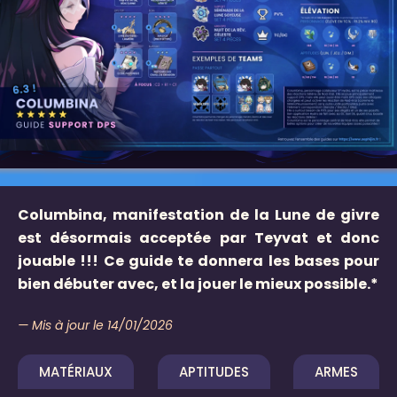
Columbina, manifestation de la Lune de givre
est désormais acceptée par Teyvat et donc
jouable !!! Ce guide te donnera les bases pour
bien débuter avec, et la jouer le mieux possible.*
— Mis à jour le 14/01/2026
MATÉRIAUX
APTITUDES
ARMES