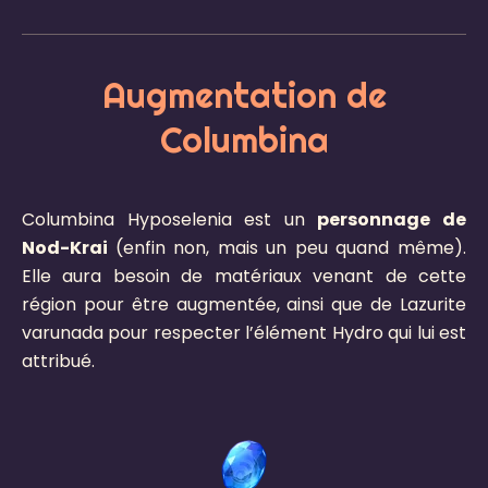
Augmentation de
Columbina
Columbina Hyposelenia est un
personnage de
Nod-Krai
(enfin non, mais un peu quand même).
Elle aura besoin de matériaux venant de cette
région pour être augmentée, ainsi que de Lazurite
varunada pour respecter l’élément Hydro qui lui est
attribué.