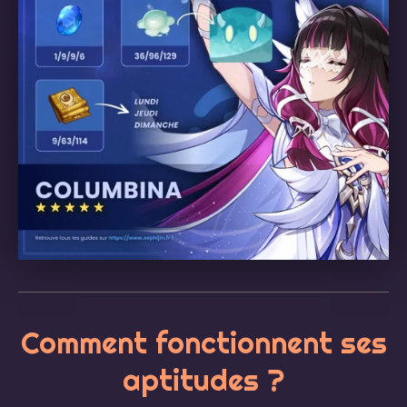
Comment fonctionnent ses
aptitudes ?