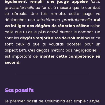
également remplir une jauge appelée
force
gravitationnelle
au fur et à mesure que le combat
se déroule. Une fois remplie, cette jauge va
déclencher une
interférence gravitationnelle
qui
va infliger des dégâts de réaction sélène
selon
celle que tu as le plus activé durant le combat. Ce
sont les
dégâts majoritaires de Columbina
et ce
sont ceux-là que tu voudras booster pour un
aspect DPS. Ces dégâts n’étant pas négligeables, il
est important de
monter cette compétence en
second
.
Ses passifs
Le premier passif de Columbina est simple :
Appel