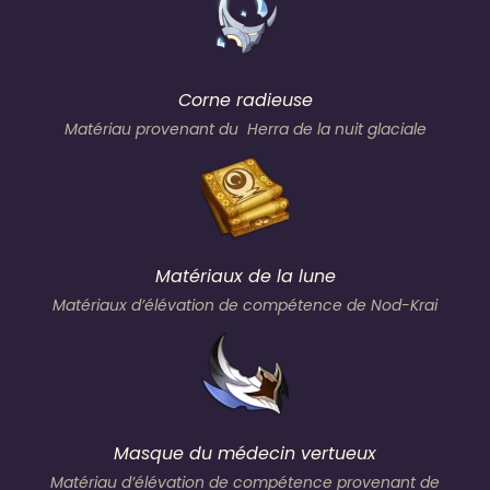
Corne radieuse
Matériau provenant du Herra de la nuit glaciale
Matériaux de la lune
Matériaux d’élévation de compétence de Nod-Krai
Masque du médecin vertueux
Matériau d’élévation de compétence provenant de