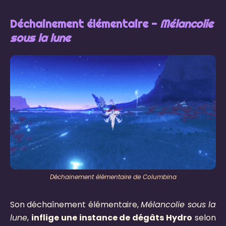
Déchainement élémentaire -
Mélancolie
sous la lune
Déchainement élémentaire de Columbina
Son déchaînement élémentaire,
Mélancolie sous la
lune
,
inflige une instance de dégâts Hydro
selon