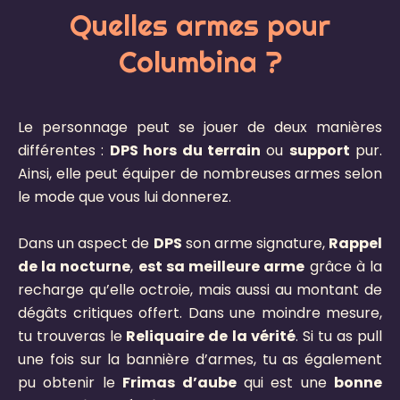
Quelles armes pour
Columbina ?
Le personnage peut se jouer de deux manières
différentes :
DPS hors du terrain
ou
support
pur.
Ainsi, elle peut équiper de nombreuses armes selon
le mode que vous lui donnerez.
Dans un aspect de
DPS
son arme signature,
Rappel
de la nocturne
,
est sa meilleure arme
grâce à la
recharge qu’elle octroie, mais aussi au montant de
dégâts critiques offert. Dans une moindre mesure,
tu trouveras le
Reliquaire de la vérité
. Si tu as pull
une fois sur la bannière d’armes, tu as également
pu obtenir le
Frimas d’aube
qui est une
bonne