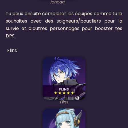
Jahoda
Tu peux ensuite compléter les équipes comme tu le
souhaites avec des soigneurs/boucliers pour la
survie et d’autres personnages pour booster tes
DPS.
Flins
Flins