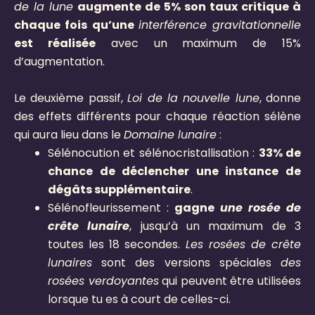
de la lune
augmente de 5% son taux critique à
chaque fois qu’une
interférence gravitationnelle
est réalisée
avec un maximum de 15%
d’augmentation.
Le deuxième passif,
Loi de la nouvelle lune
, donne
des effets différents pour chaque réaction sélène
qui aura lieu dans le
Domaine lunaire
:
Sélénocution et sélénocristallisation :
33% de
chance de déclencher une instance de
dégâts supplémentaire
.
Sélénofleurissement :
gagne
une rosée de
crête lunaire
, jusqu’à un maximum de 3
toutes les 18 secondes.
Les rosées de crête
lunaires
sont des versions spéciales
des
rosées verdoyantes
qui peuvent être utilisées
lorsque tu es à court de celles-ci.