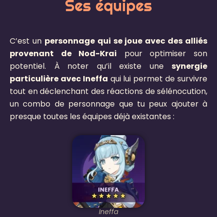
Ses équipes
C’est un
personnage qui se joue avec des alliés
provenant de Nod-Krai
pour optimiser son
potentiel. À noter qu’il existe une
synergie
particulière avec Ineffa
qui lui permet de survivre
tout en déclenchant des réactions de sélénocution,
un combo de personnage que tu peux ajouter à
presque toutes les équipes déjà existantes :
Ineffa