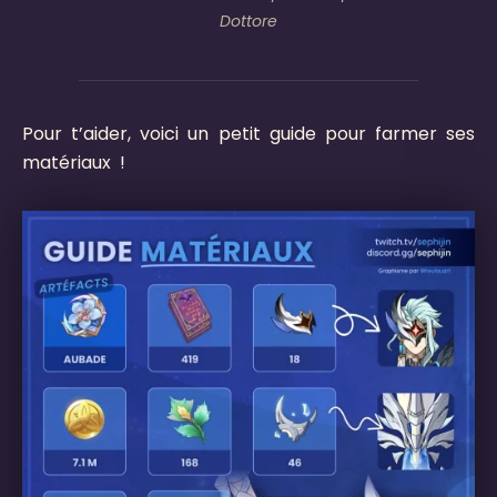
Dottore
Pour t’aider, voici un petit guide pour farmer ses
matériaux !