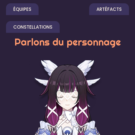
ÉQUIPES
ARTÉFACTS
CONSTELLATIONS
Parlons du personnage