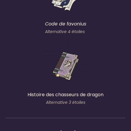
Code de favonius
Alternative 4 étoiles
Histoire des chasseurs de dragon
Alternative 3 étoiles