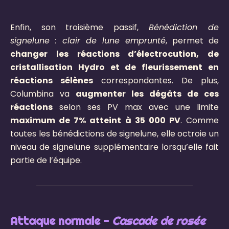
Enfin, son troisième passif,
Bénédiction de
signelune : clair de lune emprunté
, permet de
changer les réactions d’électrocution, de
cristallisation Hydro et de fleurissement en
réactions sélènes
correspondantes. De plus,
Columbina va
augmenter les dégâts de ces
réactions
selon ses PV max avec une limite
maximum de 7% atteint à 35 000 PV
. Comme
toutes les bénédictions de signelune, elle octroie un
niveau de signelune supplémentaire lorsqu’elle fait
partie de l’équipe.
Attaque normale -
Cascade de rosée