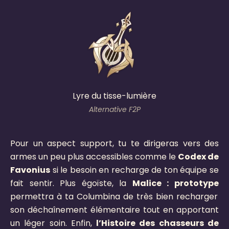
Lyre du tisse-lumière
Alternative F2P
Pour un aspect support, tu te dirigeras vers des
armes un peu plus accessibles comme le
Codex de
Favonius
si le besoin en recharge de ton équipe se
fait sentir. Plus égoïste, la
Malice : prototype
permettra à ta Columbina de très bien recharger
son déchaînement élémentaire tout en apportant
un léger soin. Enfin,
l’Histoire des chasseurs de