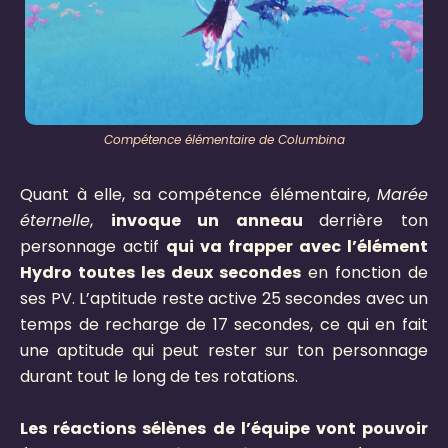
Compétence élémentaire de Columbina
Quant à elle, sa compétence élémentaire,
Marée
éternelle
,
invoque un anneau
derrière ton
personnage actif
qui va frapper avec l’élément
Hydro toutes les deux secondes
en fonction de
ses PV. L’aptitude reste active 25 secondes avec un
temps de recharge de 17 secondes, ce qui en fait
une aptitude qui peut rester sur ton personnage
durant tout le long de tes rotations.
Les réactions sélènes de l’équipe vont pouvoir