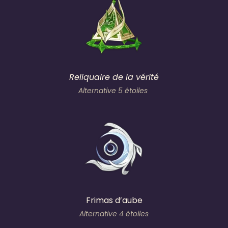
Reliquaire de la vérité
Alternative 5 étoiles
Frimas d’aube
Alternative 4 étoiles