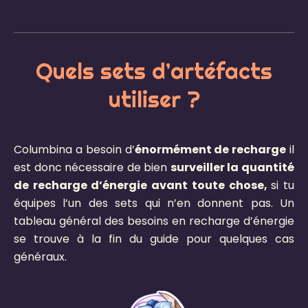
Quels sets d’artéfacts
utiliser ?
Columbina a besoin d’
énormément de recharge
il
est donc nécessaire de bien
surveiller la quantité
de recharge d’énergie avant toute chose,
si tu
équipes l’un des sets qui n’en donnent pas. Un
tableau général des besoins en recharge d’énergie
se trouve à la fin du guide pour quelques cas
généraux.