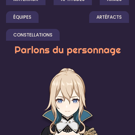
ÉQUIPES
ARTÉFACTS
CONSTELLATIONS
Parlons du personnage