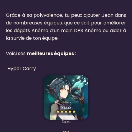
Grâce à sa polyvalence, tu peux ajouter Jean dans
de nombreuses équipes, que ce soit pour améliorer
les dégâts Anémo d’un main DPS Anémo ou aider à
la survie de ton équipe.
Voici ses
meilleures équipes
:
Hyper Carry
Xiao