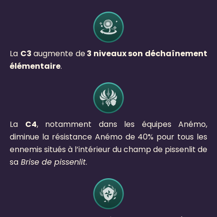
La
C3
augmente de
3 niveaux son déchaînement
élémentaire
.
La
C4
, notamment dans les équipes Anémo,
diminue la résistance Anémo de 40% pour tous les
ennemis situés à l’intérieur du champ de pissenlit de
sa
Brise de pissenlit
.