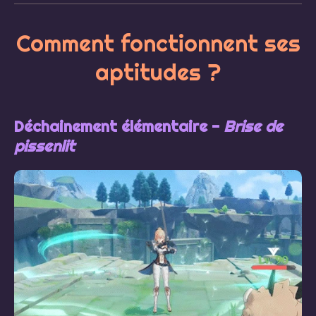
Comment fonctionnent ses
aptitudes ?
Déchainement élémentaire -
Brise de
pissenlit