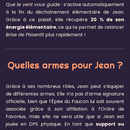
Que le vent vous guide
: s’active automatiquement
à la fin du déchaînement élémentaire de Jean.
Grâce à ce passif, elle récupère
20 % de son
énergie élémentaire
, ce qui te permet de relancer
Brise de Pissenlit
plus rapidement !
Quelles armes pour Jean ?
Grâce à ses nombreux rôles, Jean peut s’équiper
de différentes armes. Elle n’a pas d’arme signature
officielle, bien que l’Épée du Faucon lui soit souvent
associée grâce à son affiliation à l’Ordre de
Favonius, mais elle ne sera utile que si Jean est
jouée en DPS physique. En tant que
support ou