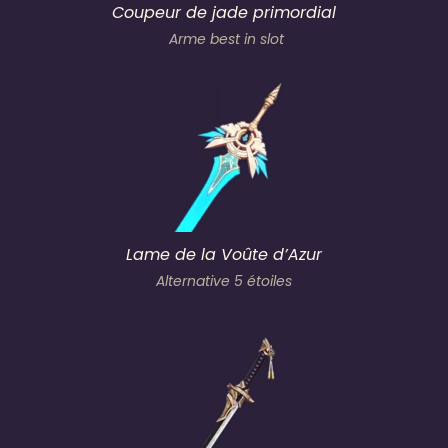
Coupeur de jade primordial
Arme best in slot
Lame de la Voûte d’Azur
Alternative 5 étoiles