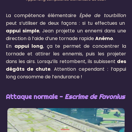
La compétence élémentaire
Épée de tourbillon
peut s’utiliser de deux façons : si tu effectues un
appui simple
, Jean projette un ennemi dans une
direction à l’aide d’une tornade rapide
Anémo
.
En
appui long
, ça te permet de concentrer la
tornade et attirer les ennemis, puis les projeter
dans les airs. Lorsqu’ils retombent, ils subissent
des
dégâts de chute
. Attention cependant : l’appui
long consomme de l’endurance !
Attaque normale -
Escrime de Favonius