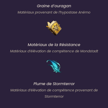
Graine d’ouragan
Matériaux provenant de l’hypostase Anémo
Matériaux de la Résistance
Matériaux d’élévation de compétence de Mondstadt
Plume de Stormterror
Matériaux d’élévation de compétence provenant de
Stormterror