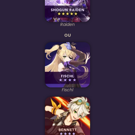
Raiden
OU
Fischl