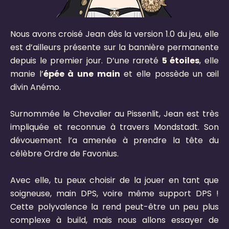
Nous avons croisé Jean dès la version 1.0 du jeu, elle
est d’ailleurs présente sur la bannière permanente
depuis le premier jour. D’une rareté
5 étoiles
, elle
manie l’
épée à une main
et elle possède un œil
divin Anémo.
Surnommée le Chevalier au Pissenlit, Jean est très
impliquée et reconnue à travers Mondstadt. Son
dévouement l’a amenée à prendre la tête du
célèbre Ordre de Favonius.
Avec elle, tu peux choisir de la jouer en tant que
soigneuse, main DPS, voire même support DPS !
Cette polyvalence la rend peut-être un peu plus
complexe à build, mais nous allons essayer de