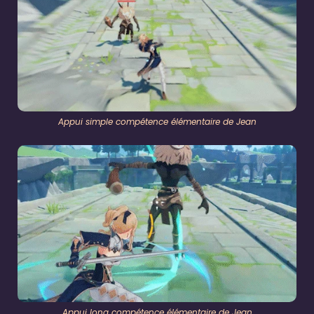
Appui simple compétence élémentaire de Jean
Appui long compétence élémentaire de Jean