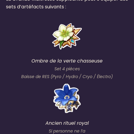
sets d’artéfacts suivants :
Ombre de la verte chasseuse
Set 4 pièces
Baisse de RES (Pyro / Hydro / Cryo / Électro)
Ancien rituel royal
Si personne ne l’a