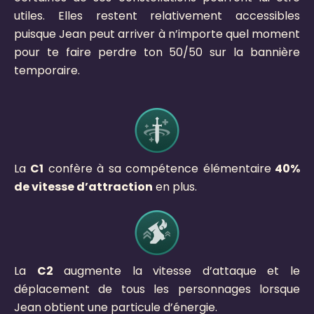
utiles. Elles restent relativement accessibles
puisque Jean peut arriver à n’importe quel moment
pour te faire perdre ton 50/50 sur la bannière
temporaire.
La
C1
confère à sa compétence élémentaire
40%
de vitesse d’attraction
en plus.
La
C2
augmente la vitesse d’attaque et le
déplacement de tous les personnages lorsque
Jean obtient une particule d’énergie.