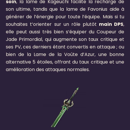
soin
, la lame de Kageuchi facilite la recharge de
son ultime, tandis que la lame de Favonius aide à
générer de l’énergie pour toute l’équipe. Mais si tu
souhaites t’orienter sur un rôle plutôt
main DPS
,
elle peut aussi très bien s’équiper du Coupeur de
Jade Primordial, qui augmente son taux critique et
ses PV, ces derniers étant convertis en attaque ; ou
bien de la Lame de la Voûte d’Azur, une bonne
alternative 5 étoiles, offrant du taux critique et une
amélioration des attaques normales.