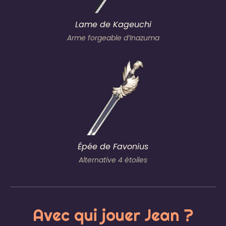
Lame de Kageuchi
Arme forgeable d’Inazuma
Épée de Favonius
Alternative 4 étoiles
Avec qui jouer Jean ?