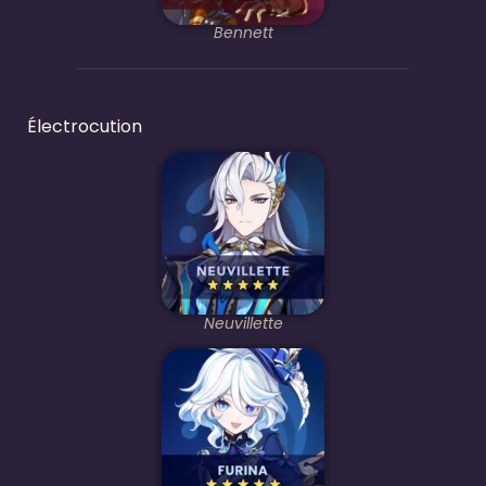
Bennett
Électrocution
Neuvillette