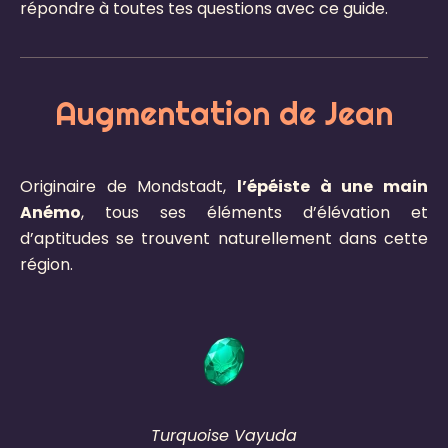
répondre à toutes tes questions avec ce guide.
Augmentation de Jean
Originaire de Mondstadt,
l’épéiste à une main
Anémo
, tous ses éléments d’élévation et
d’aptitudes se trouvent naturellement dans cette
région.
Turquoise Vayuda