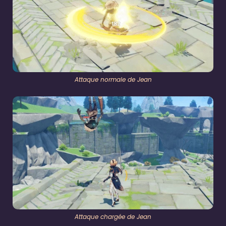
Attaque normale de Jean
Attaque chargée de Jean