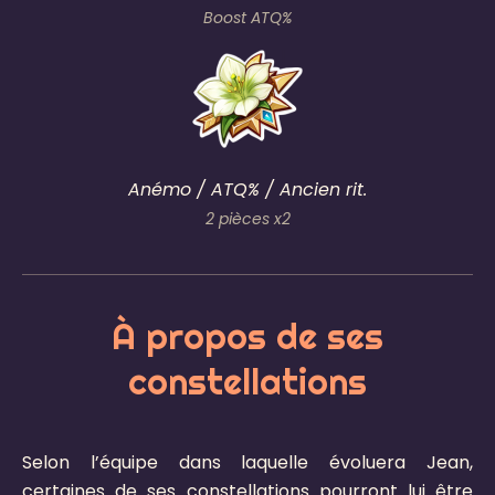
Boost ATQ%
Anémo / ATQ% / Ancien rit.
2 pièces x2
À propos de ses
constellations​
Selon l’équipe dans laquelle évoluera Jean,
certaines de ses constellations pourront lui être