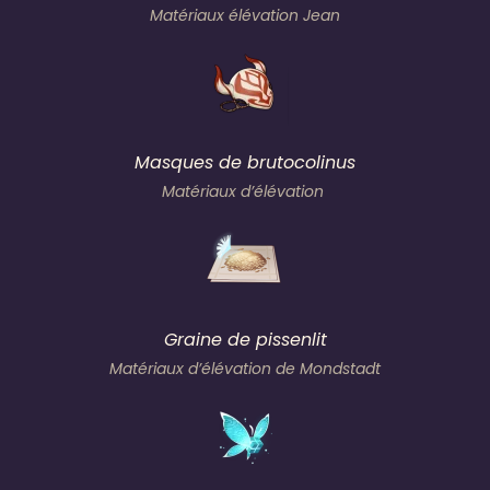
Matériaux élévation Jean
Masques de brutocolinus
Matériaux d’élévation
Graine de pissenlit
Matériaux d’élévation de Mondstadt