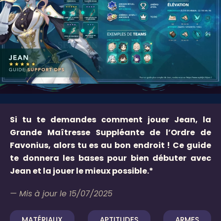
Si tu te demandes comment jouer Jean, la
Grande Maîtresse Suppléante de l’Ordre de
Favonius, alors tu es au bon endroit ! Ce guide
te donnera les bases pour bien débuter avec
Jean et la jouer le mieux possible.*
— Mis à jour le 15/07/2025
MATÉRIAUX
APTITUDES
ARMES