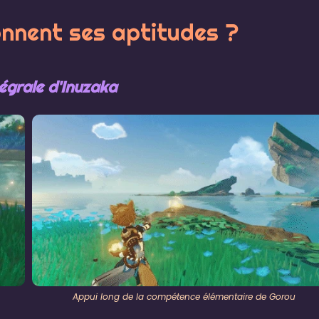
nnent ses aptitudes ?
égrale d'Inuzaka
Appui long de la compétence élémentaire de Gorou