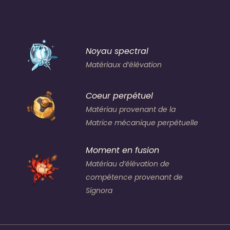
Noyau spectral
Matériaux d’élévation
Coeur perpétuel
Matériau provenant de
la
Matrice mécanique perpétuelle
Moment en fusion
Matériau d’élévation de
compétence provenant de
Signora