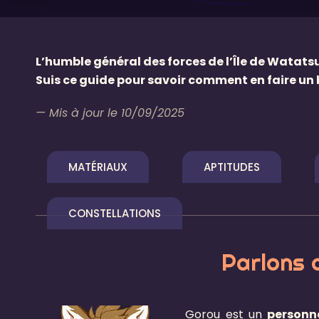
L’humble général des forces de l’Île de Watatsu
Suis ce guide pour savoir comment en faire un 
— Mis à jour le 10/09/2025
MATÉRIAUX
APTITUDES
CONSTELLATIONS
Parlons 
Gorou est un
personn