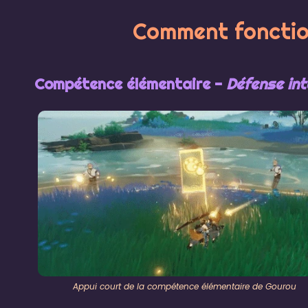
Comment fonctio
Compétence élémentaire -
Défense int
Appui court de la compétence élémentaire de Gourou