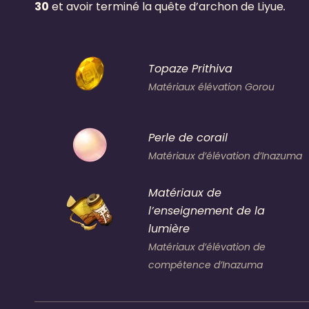
30
et avoir terminé la quête d’archon de Liyue
.
Topaze Prithiva
Matériaux élévation Gorou
Perle de corail
Matériaux d’élévation d’Inazuma
Matériaux de
l’enseignement de la
lumière
Matériaux d’élévation de
compétence d’Inazuma