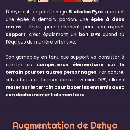
Dehya est un personnage
5 étoiles Pyro
maniant
une épée à demain, pardon, une
épée à deux
mains
. Utilisée principalement pour son aspect
support
, c’est également un
bon DPS
quand tu
l’équipes de manière offensive.
Son gameplay en tant que support va consister à
mettre sa
compétence élémentaire sur le
terrain pour tes autres personnages
. Par contre,
si tu choisis de la jouer dans sa version DPS, elle va
rester sur le terrain pour boxer les ennemis avec
son déchaînement élémentaire
.
Augmentation de Dehya