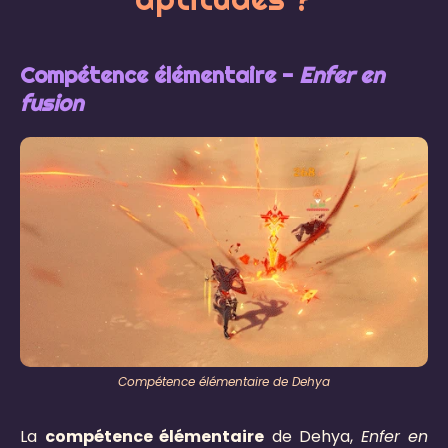
Compétence élémentaire -
Enfer en
fusion
Compétence élémentaire de Dehya
La
compétence élémentaire
de Dehya,
Enfer en