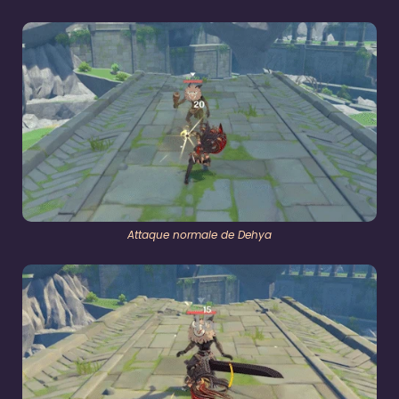
Attaque normale de Dehya