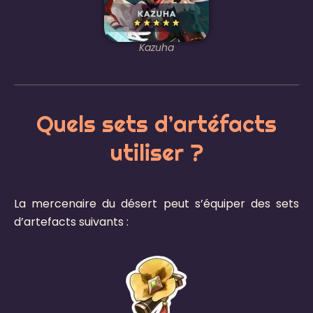
Kazuha
Quels sets d’artéfacts
utiliser ?
La mercenaire du désert peut s’équiper des sets
d’artefacts suivants :