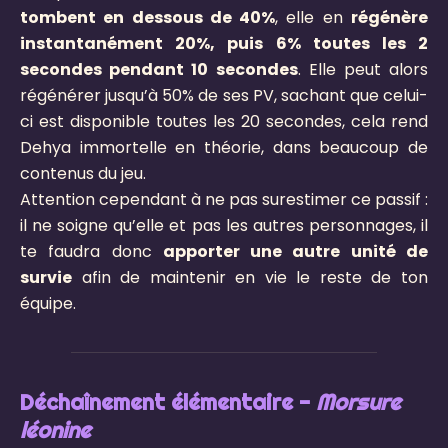
tombent en dessous de 40%
, elle en
régénère
instantanément 20%, puis 6% toutes les 2
secondes pendant 10 secondes
. Elle peut alors
régénérer jusqu’à 50% de ses PV, sachant que celui-
ci est disponible toutes les 20 secondes, cela rend
Dehya immortelle en théorie, dans beaucoup de
contenus du jeu.
Attention cependant à ne pas surestimer ce passif :
il ne soigne qu’elle et pas les autres personnages, il
te faudra donc
apporter une autre unité de
survie
afin de maintenir en vie le reste de ton
équipe.
Déchaînement élémentaire -
Morsure
léonine