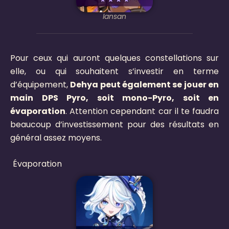
Iansan
Pour ceux qui auront quelques constellations sur
elle, ou qui souhaitent s’investir en terme
d’équipement,
Dehya peut également se jouer en
main DPS Pyro, soit mono-Pyro, soit en
évaporation
. Attention cependant car il te faudra
beaucoup d’investissement pour des résultats en
général assez moyens.
Évaporation