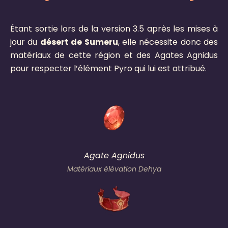
Étant sortie lors de la version 3.5 après les mises à
jour du
désert de Sumeru
, elle nécessite donc des
matériaux de cette région et des Agates Agnidus
pour respecter l’élément Pyro qui lui est attribué.
Agate Agnidus
Matériaux élévation Dehya