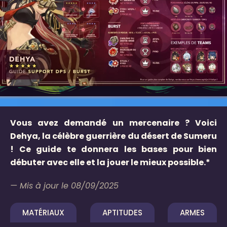
Vous avez demandé un mercenaire ? Voici
Dehya, la célèbre guerrière du désert de Sumeru
! Ce guide te donnera les bases pour bien
débuter avec elle et la jouer le mieux possible.*
— Mis à jour le 08/09/2025
MATÉRIAUX
APTITUDES
ARMES