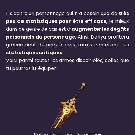
Il s’agit d’un personnage qui n’a besoin que de
très
peu de statistiques pour être efficace
, le mieux
dans ce genre de cas est d’
augmenter les dégâts
personnels du personnage
. Ainsi, Dehya profitera
grandement d’épées à deux mains conférant des
statistiques critiques
.
Voici parmi toutes les armes disponibles, celles que
tu pourras lui équiper :
Balise de la mer de roseaux