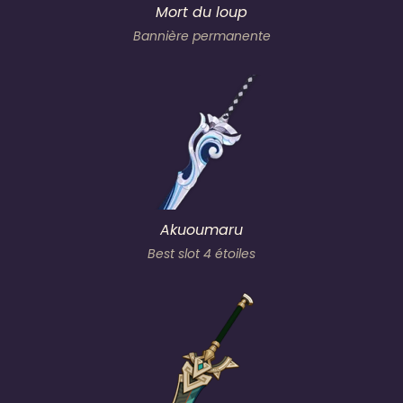
Mort du loup
Bannière permanente
Akuoumaru
Best slot 4 étoiles