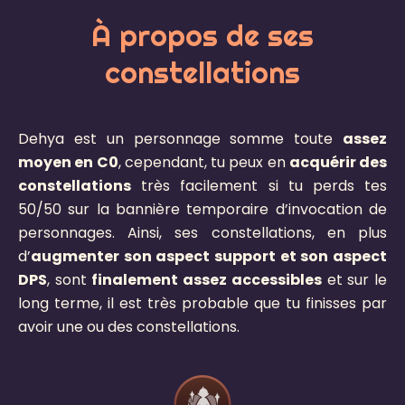
À propos de ses
constellations​
Dehya est un personnage somme toute
assez
moyen en C0
, cependant, tu peux en
acquérir des
constellations
très facilement si tu perds tes
50/50 sur la bannière temporaire d’invocation de
personnages. Ainsi, ses constellations, en plus
d’
augmenter son aspect support et son aspect
DPS
, sont
finalement assez accessibles
et sur le
long terme, il est très probable que tu finisses par
avoir une ou des constellations.