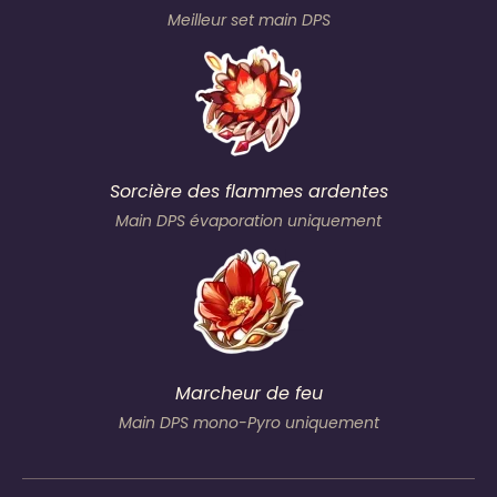
Meilleur set main DPS
Sorcière des flammes ardentes
Main DPS évaporation uniquement
Marcheur de feu
Main DPS mono-Pyro uniquement