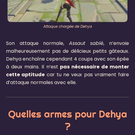
Attaque chargée de Dehya
Son attaque normale,
Assaut sablé
, n’envoie
malheureusement pas de délicieux petits gâteaux.
Dehya enchaîne cependant 4 coups avec son épée
à deux mains. Il n’est
pas nécessaire de monter
cette aptitude
car tu ne veux pas vraiment faire
d’attaque normales avec elle.
Quelles armes pour Dehya
?