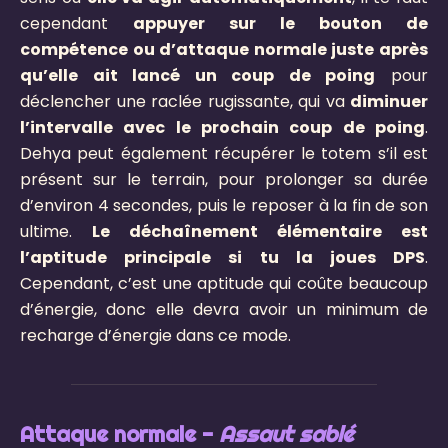
cependant
appuyer sur le bouton de
compétence ou d’attaque normale juste après
qu’elle ait lancé un coup de poing
pour
déclencher une raclée rugissante, qui va
diminuer
l’intervalle avec le prochain coup de poing
.
Dehya peut également récupérer le totem s’il est
présent sur le terrain, pour prolonger sa durée
d’environ 4 secondes, puis le reposer à la fin de son
ultime.
Le déchaînement élémentaire est
l’aptitude principale si tu la joues DPS
.
Cependant, c’est une aptitude qui coûte beaucoup
d’énergie, donc elle devra avoir un minimum de
recharge d’énergie dans ce mode.
Attaque normale -
Assaut sablé