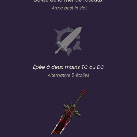
Arme best in slot
Épée à deux mains TC ou DC
Alternative 5 étoiles