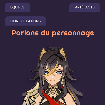
ÉQUIPES
ARTÉFACTS
CONSTELLATIONS
Parlons du personnage