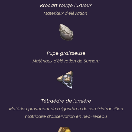
Brocart rouge luxueux
Matériaux d’élévation
Pupe graisseuse
Matériaux d’élévation de Sumeru
Tétraèdre de lumière
Matériau provenant de
l’algorithme de semi-intransition
matricaire d’observation en néo-réseau