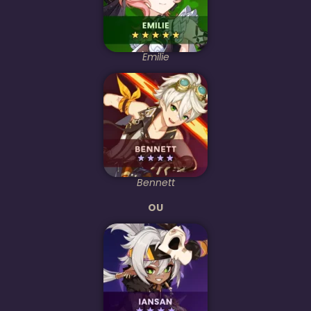
Emilie
Bennett
OU