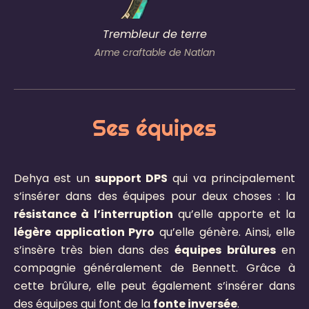
Trembleur de terre
Arme craftable de Natlan
Ses équipes
Dehya est un
support DPS
qui va principalement
s’insérer dans des équipes pour deux choses : la
résistance à l’interruption
qu’elle apporte et la
légère application Pyro
qu’elle génère. Ainsi, elle
s’insère très bien dans des
équipes brûlures
en
compagnie généralement de Bennett. Grâce à
cette brûlure, elle peut également s’insérer dans
des équipes qui font de la
fonte inversée
.