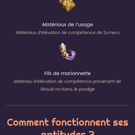
Matériaux de l’usage
Matériaux d’élévation de compétence de Sumeru
Fils de marionnette
Matériau d’élévation de compétence provenant de
Shouki no Kami, le prodige
Comment fonctionnent ses
aptitudes ?