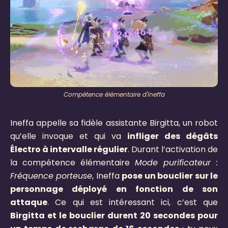
Compétence élémentaire d'Ineffa
Ineffa appelle sa fidèle assistante Birgitta, un robot
qu’elle invoque et qui va
infliger des dégâts
Électro à intervalle régulier
. Durant l’activation de
la compétence élémentaire
Mode purificateur :
Fréquence porteuse
,
Ineffa
pose un bouclier sur le
personnage déployé en fonction de son
attaque
. Ce qui est intéressant ici, c’est que
Birgitta et le bouclier durent 20 secondes pour