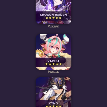
Raiden
Varesa