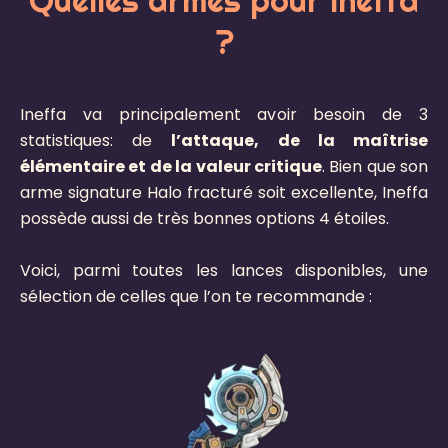
Quelles armes pour Ineffa
?
Ineffa va principalement avoir besoin de 3
statistiques: de
l’attaque, de la maîtrise
élémentaire et de la valeur critique
. Bien que son
arme signature Halo fracturé soit excellente, Ineffa
possède aussi de très bonnes options 4 étoiles.
Voici, parmi toutes les lances disponibles, une
sélection de celles que l’on te recommande :