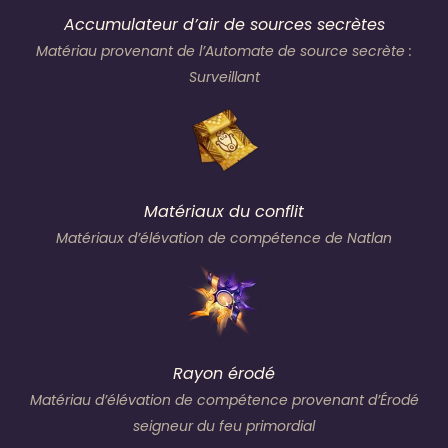
Accumulateur d’air de sources secrètes
Matériau provenant de l’Automate de source secrète :
Surveillant
Matériaux du conflit
Matériaux d’élévation de compétence de Natlan
Rayon érodé
Matériau d’élévation de compétence provenant d’Érodé
seigneur du feu primordial