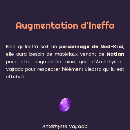
Augmentation d'Ineffa
Bien qu’Ineffa soit un
personnage de Nod-Krai
,
elle aura besoin de matériaux venant de
Natlan
pour être augmentée ainsi que d’Améthyste
Vajrada pour respecter l’élément Électro qui lui est
attribué.
Améthyste Vajrada