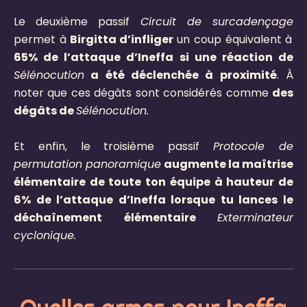
Le deuxième passif
Circuit de surcadençage
permet à
Birgitta d’infliger
un coup équivalent à
65% de l’attaque d’Ineffa si une réaction de
Sélénocution
a été déclenchée à proximité
. À
noter que ces dégâts sont considérés comme
des
dégâts de
Sélénocution.
Et enfin, le troisième passif
Protocole de
permutation panoramique
augmente la maîtrise
élémentaire de toute ton équipe à hauteur de
6% de l’attaque d’Ineffa lorsque tu lances le
déchaînement élémentaire
Exterminateur
cyclonique
.