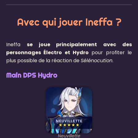
Avec qui jouer Ineffa ?
Ineffa
se joue principalement avec des
personnages Électro et Hydro
pour profiter le
plus possible de la réaction de
Sélénocution
.
Main DPS Hydro
Neuvillette