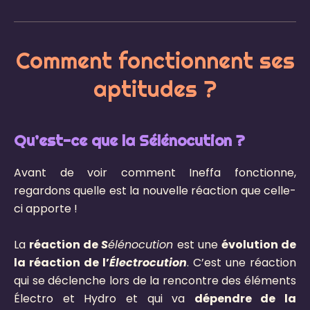
Comment fonctionnent ses
aptitudes ?
Qu’est-ce que la Sélénocution ?
Avant de voir comment Ineffa fonctionne,
regardons quelle est la nouvelle réaction que celle-
ci apporte !
La
réaction de
S
élénocution
est une
évolution de
la réaction de l’
Électrocution
. C’est une réaction
qui se déclenche lors de la rencontre des éléments
Électro et Hydro et qui va
dépendre de la