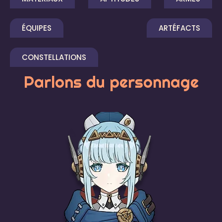
ÉQUIPES
ARTÉFACTS
CONSTELLATIONS
Parlons du personnage