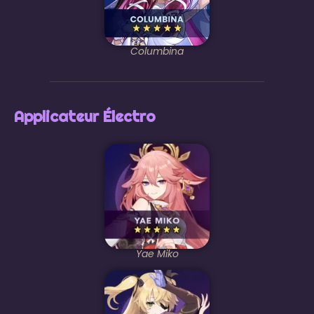
Columbina
Applicateur Électro
Yae Miko