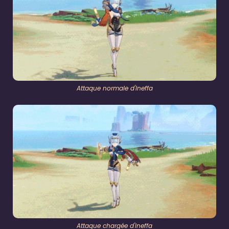
Attaque normale d'Ineffa
Attaque chargée d'Ineffa