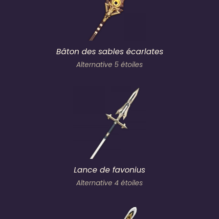
Bâton des sables écarlates
Alternative 5 étoiles
Lance de favonius
Alternative 4 étoiles