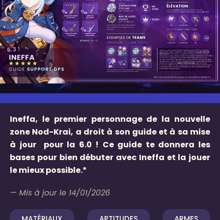
Ineffa, le premier personnage de la nouvelle
zone Nod-Krai, a droit à son guide et à sa mise
à jour pour la 6.0 ! Ce guide te donnera les
bases pour bien débuter avec Ineffa et la jouer
le mieux possible.*
— Mis à jour le 14/01/2026
MATÉRIAUX
APTITUDES
ARMES