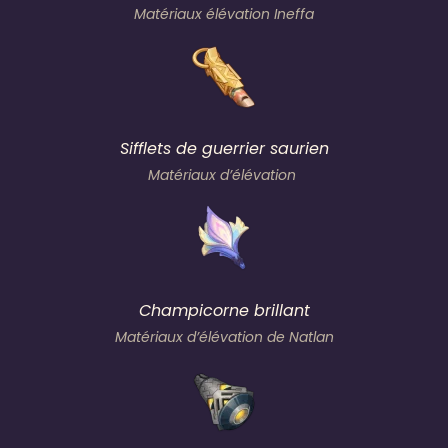
Matériaux élévation Ineffa
Sifflets de guerrier saurien
Matériaux d’élévation
Champicorne brillant
Matériaux d’élévation de Natlan