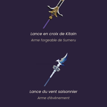
Lance en croix de Kitain
Arme forgeable de Sumeru
Lance du vent saisonnier
Arme d’évènement