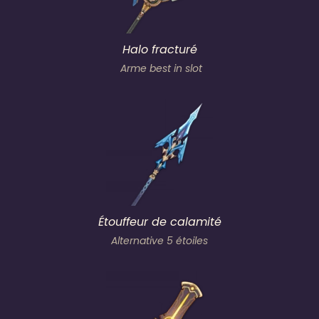
Halo fracturé
Arme best in slot
Étouffeur de calamité
Alternative 5 étoiles