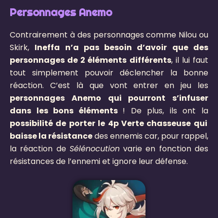
Personnages Anemo
Contrairement à des personnages comme Nilou ou
Skirk,
Ineffa n’a pas besoin d’avoir que des
personnages de 2 éléments différents
, il lui faut
tout simplement pouvoir déclencher la bonne
réaction. C’est là que vont entrer en jeu les
personnages Anemo qui pourront s’infuser
dans les bons éléments
! De plus, ils ont la
possibilité de porter le 4p Verte chasseuse qui
baisse la résistance
des ennemis car, pour rappel,
la réaction de
Sélénocution
varie en fonction des
résistances de l’ennemi et ignore leur défense.