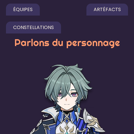
ÉQUIPES
ARTÉFACTS
CONSTELLATIONS
Parlons du personnage