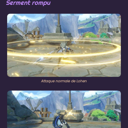
Serment rompu
Attaque normale de Lohen