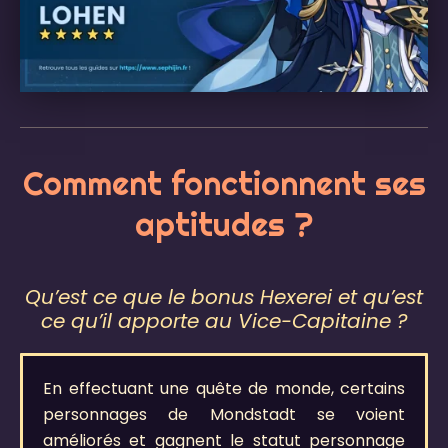
Comment fonctionnent ses
aptitudes ?
Qu’est ce que le bonus Hexerei et qu’est
ce qu’il apporte au Vice-Capitaine ?
En effectuant une quête de monde, certains
personnages de Mondstadt se voient
améliorés et gagnent le statut personnage