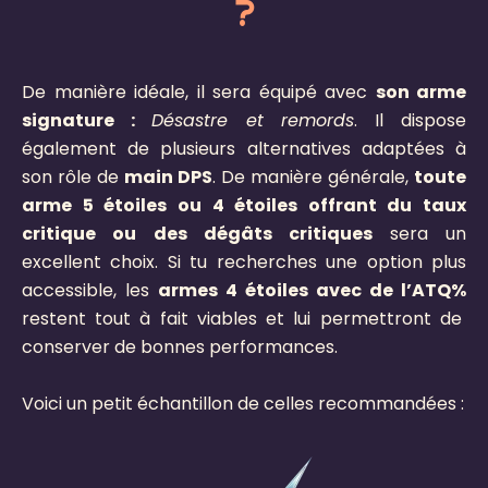
?
De manière idéale, il sera équipé avec
son arme
signature :
Désastre et remords
. Il dispose
également de plusieurs alternatives adaptées à
son rôle de
main DPS
. De manière générale,
toute
arme 5 étoiles ou 4 étoiles offrant du taux
critique ou des dégâts critiques
sera un
excellent choix. Si tu recherches une option plus
accessible, les
armes 4 étoiles avec de l’ATQ%
restent tout à fait viables et lui permettront de
conserver de bonnes performances.
Voici un petit échantillon de celles recommandées :