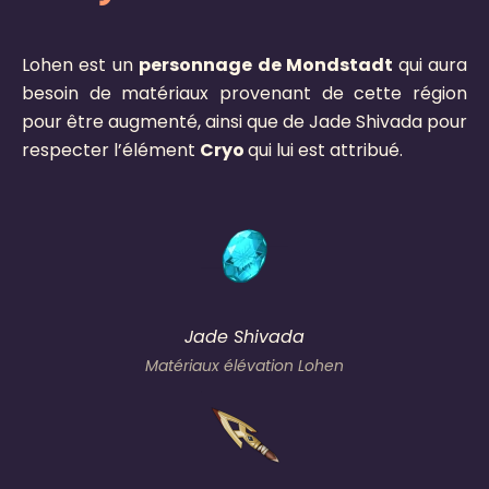
Lohen est un
personnage de Mondstadt
qui aura
besoin de matériaux provenant de cette région
pour être augmenté, ainsi que de Jade Shivada pour
respecter l’élément
Cryo
qui lui est attribué.
Jade Shivada
Matériaux élévation
Lohen