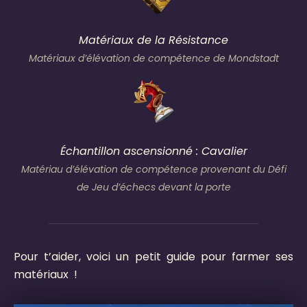
Matériaux de la Résistance
Matériaux d’élévation de compétence de Mondstadt
Échantillon ascensionné : Cavalier
Matériau d’élévation de compétence provenant du Défi
de Jeu d’échecs devant la porte
Pour t’aider, voici un petit guide pour farmer ses
matériaux !