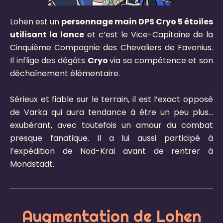
Lohen est un
personnage main DPS Cryo 5 étoiles
utilisant la lance
et c’est le Vice-Capitaine de la
Cinquième Compagnie des Chevaliers de Favonius.
Il inflige des dégâts
Cryo
via sa compétence et son
déchaînement élémentaire.
Sérieux et fiable sur le terrain, il est l’exact opposé
de Varka qui aura tendance à être un peu plus…
exubérant, avec toutefois un amour du combat
presque fanatique. Il a lui aussi participé à
l’expédition de Nod-Krai avant de rentrer à
Mondstadt.
Augmentation de Lohen