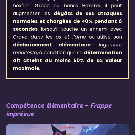
hexère. Grâce au bonus Hexerei, il peut
augmenter les
dégâts de ses attaques
normales et chargées de 40% pendant 6
secondes
lorsqu’il touche un ennemi avec
Gravé dans les os et l’âme
ou utilise son
déchaînement élémentaire
Jugement
manifeste
, à condition que sa
détermination
ait atteint au moins 50% de sa valeur
maximale
.
Compétence élémentaire -
Frappe
imprévue