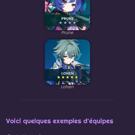
Prune
Lohen
Voici quelques exemples d'équipes