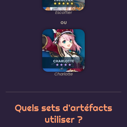
Escoffier
OU
Charlotte
Quels sets d’artéfacts
utiliser ?