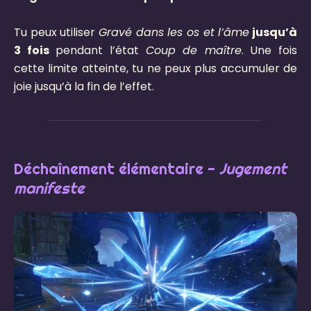
Tu peux utiliser
Gravé dans les os et l’âme
jusqu’à
3 fois
pendant l’état
Coup de maître
. Une fois
cette limite atteinte, tu ne peux plus accumuler de
joie jusqu’à la fin de l’effet.
Déchaînement élémentaire -
Jugement
manifeste