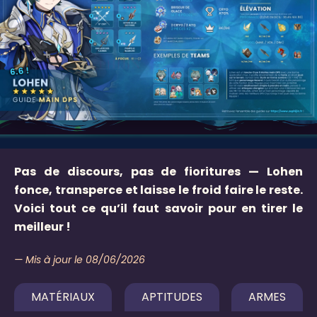
Pas de discours, pas de fioritures — Lohen
fonce, transperce et laisse le froid faire le reste.
Voici tout ce qu’il faut savoir pour en tirer le
meilleur !
— Mis à jour le 08/06/2026
MATÉRIAUX
APTITUDES
ARMES