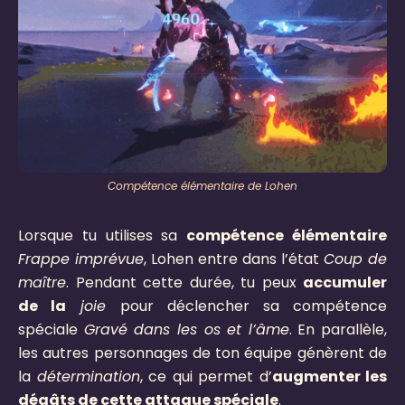
Compétence élémentaire de Lohen
Lorsque tu utilises sa
compétence élémentaire
Frappe imprévue
, Lohen entre dans l’état
Coup de
maître
. Pendant cette durée, tu peux
accumuler
de la
joie
pour déclencher sa compétence
spéciale
Gravé dans les os et l’âme
. En parallèle,
les autres personnages de ton équipe génèrent de
la
détermination
, ce qui permet d’
augmenter les
dégâts de cette attaque spéciale
.