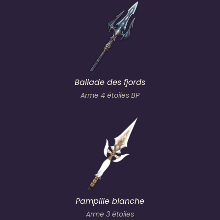
Ballade des fjords
Arme 4 étoiles BP
Pampille blanche
Arme 3 étoiles