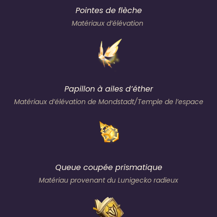
Pointes de flèche
Matériaux d’élévation
Papillon à ailes d’éther
Matériaux d’élévation de Mondstadt/Temple de l’espace
Queue coupée prismatique
Matériau provenant du Lunigecko radieux