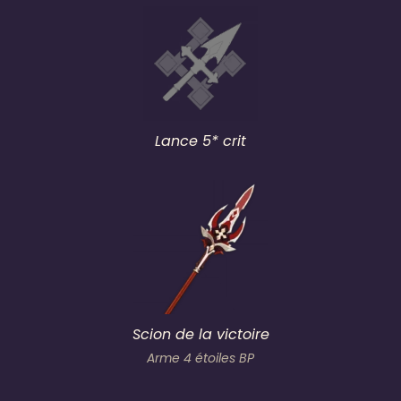
Lance 5* crit
Scion de la victoire
Arme 4 étoiles BP