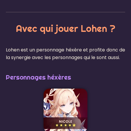
Avec qui jouer Lohen ?
Lohen est un personnage héxère et profite donc de
la synergie avec les personnages qui le sont aussi.
Personnages héxères