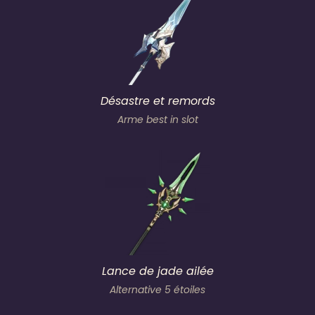
Désastre et remords
Arme best in slot
Lance de jade ailée
Alternative 5 étoiles