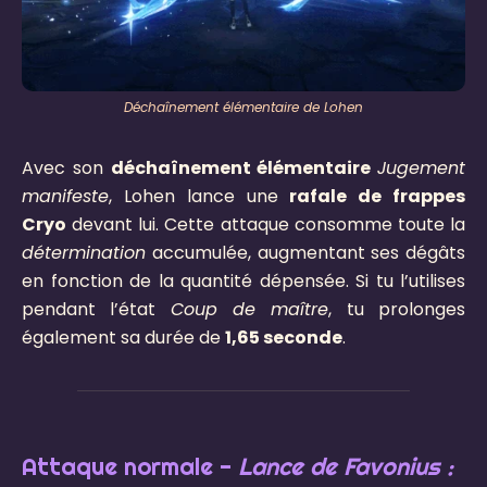
Déchaînement élémentaire de Lohen
Avec son
déchaînement élémentaire
Jugement
manifeste
, Lohen lance une
rafale de frappes
Cryo
devant lui. Cette attaque consomme toute la
détermination
accumulée, augmentant ses dégâts
en fonction de la quantité dépensée. Si tu l’utilises
pendant l’état
Coup de maître
, tu prolonges
également sa durée de
1,65 seconde
.
Attaque normale -
Lance de Favonius :