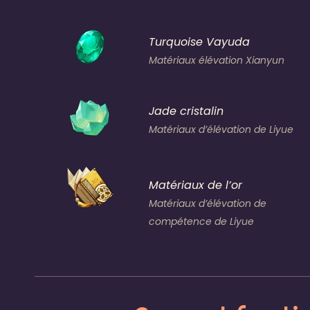
Turquoise Vayuda
Matériaux élévation Xianyun
Jade cristalin
Matériaux d’élévation de Liyue
Matériaux de l’or
Matériaux d’élévation de
compétence de Liyue