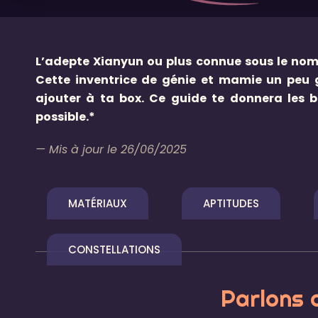
L’adepte Xianyun ou plus connue sous le nom 
Cette inventrice de génie et mamie un peu g
ajouter à ta box.
Ce guide te donnera les b
possible.*
— Mis à jour le 26/06/2025
MATÉRIAUX
APTITUDES
CONSTELLATIONS
Parlons 