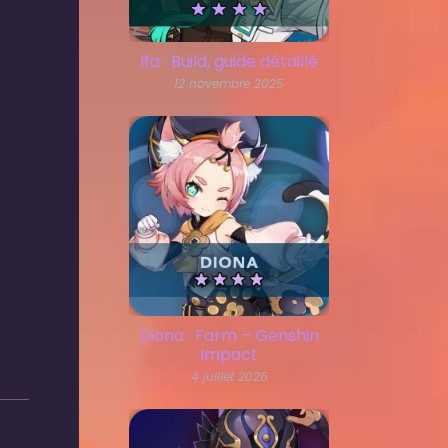
Ifa : Build, guide détaillé
12 novembre 2025
Diona : Farm – Genshin
Impact
4 juillet 2026