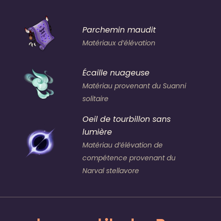
Parchemin maudit
Matériaux d’élévation
Écaille nuageuse
Matériau provenant du Suanni
solitaire
Oeil de tourbillon sans
lumière
Matériau d’élévation de
compétence provenant du
Narval stellavore