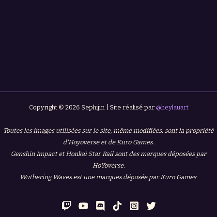
Copyright © 2026 Sephijin | Site réalisé par
@heylauart
Toutes les images utilisées sur le site, même modifiées, sont la propriété
d'Hoyoverse et de Kuro Games.
Genshin Impact et Honkai Star Rail sont des marques déposées par
HoYoverse.
Wuthering Waves est une marques déposée par Kuro Games.