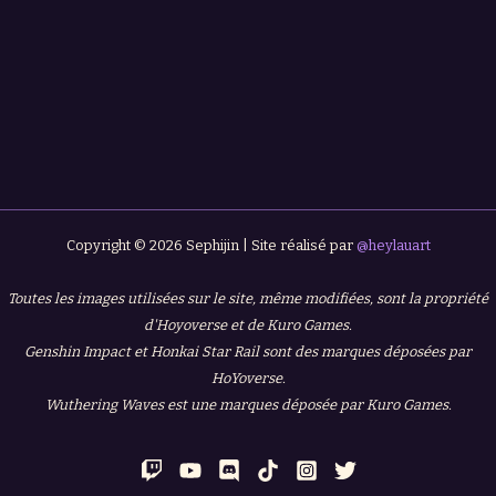
Copyright © 2026 Sephijin | Site réalisé par
@heylauart
Toutes les images utilisées sur le site, même modifiées, sont la propriété
d'Hoyoverse et de Kuro Games.
Genshin Impact et Honkai Star Rail sont des marques déposées par
HoYoverse.
Wuthering Waves est une marques déposée par Kuro Games.