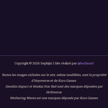
Copyright © 2026 Sephijin | Site réalisé par
@heylauart
Toutes les images utilisées sur le site, même modifiées, sont la propriété
d'Hoyoverse et de Kuro Games.
Genshin Impact et Honkai Star Rail sont des marques déposées par
HoYoverse.
Wuthering Waves est une marques déposée par Kuro Games.