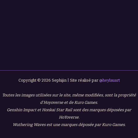
Copyright © 2026 Sephijin | Site réalisé par
@heylauart
Toutes les images utilisées sur le site, même modifiées, sont la propriété
d'Hoyoverse et de Kuro Games.
Genshin Impact et Honkai Star Rail sont des marques déposées par
HoYoverse.
Wuthering Waves est une marques déposée par Kuro Games.