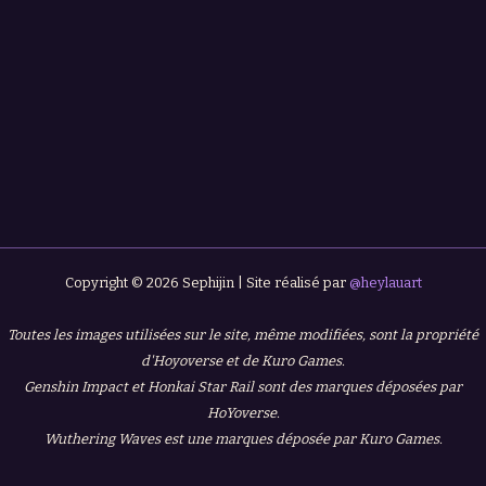
Copyright © 2026 Sephijin | Site réalisé par
@heylauart
Toutes les images utilisées sur le site, même modifiées, sont la propriété
d'Hoyoverse et de Kuro Games.
Genshin Impact et Honkai Star Rail sont des marques déposées par
HoYoverse.
Wuthering Waves est une marques déposée par Kuro Games.