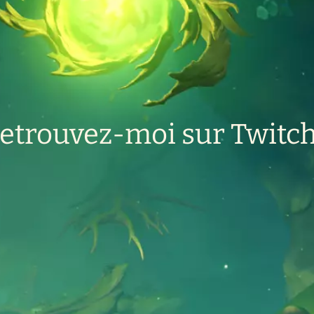
etrouvez-moi sur Twitch