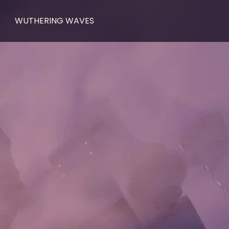
WUTHERING WAVES