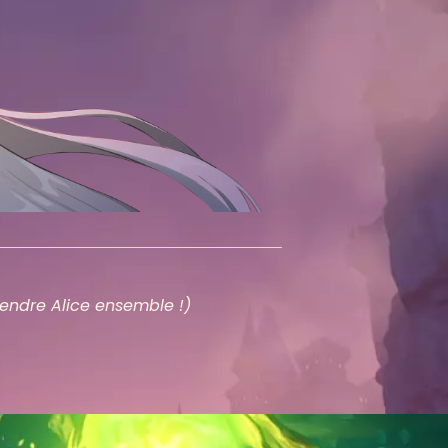
endre Alice ensemble !)