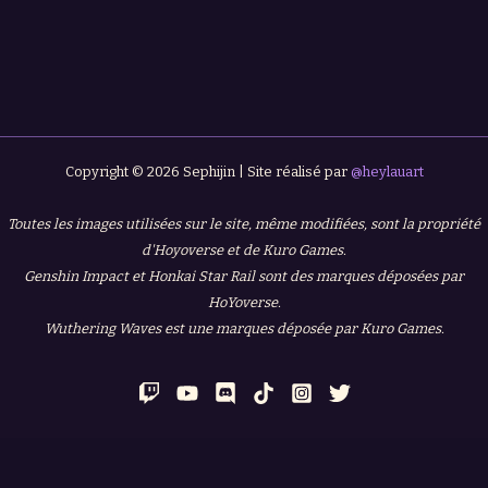
Copyright © 2026 Sephijin | Site réalisé par
@heylauart
Toutes les images utilisées sur le site, même modifiées, sont la propriété
d'Hoyoverse et de Kuro Games.
Genshin Impact et Honkai Star Rail sont des marques déposées par
HoYoverse.
Wuthering Waves est une marques déposée par Kuro Games.