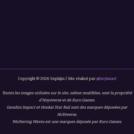
Copyright © 2026 Sephijin | Site réalisé par
@heylauart
Toutes les images utilisées sur le site, même modifiées, sont la propriété
d'Hoyoverse et de Kuro Games.
Genshin Impact et Honkai Star Rail sont des marques déposées par
HoYoverse.
Wuthering Waves est une marques déposée par Kuro Games.