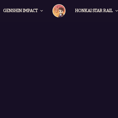
GENSHIN IMPACT
HONKAI STAR RAIL