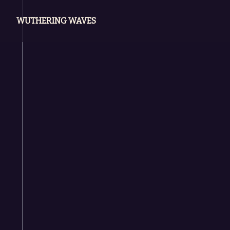
WUTHERING WAVES