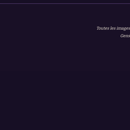
Toutes les images
Gensh