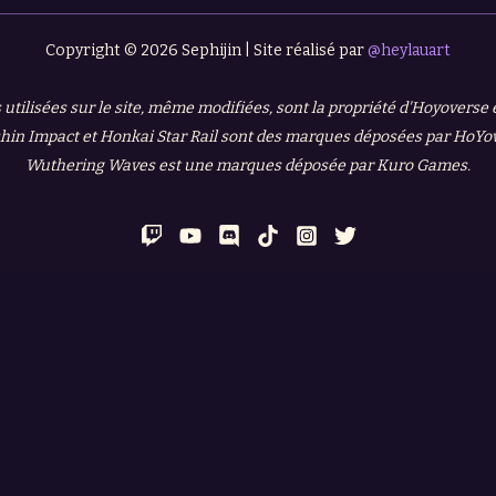
Copyright © 2026 Sephijin | Site réalisé par
@heylauart
 utilisées sur le site, même modifiées, sont la propriété d'Hoyoverse
in Impact et Honkai Star Rail sont des marques déposées par HoYo
Wuthering Waves est une marques déposée par Kuro Games.