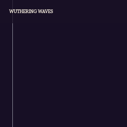
WUTHERING WAVES