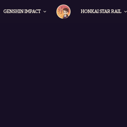
GENSHIN IMPACT
HONKAI STAR RAIL