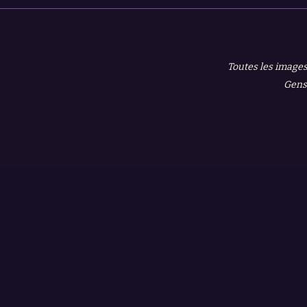
Toutes les images
Gensh