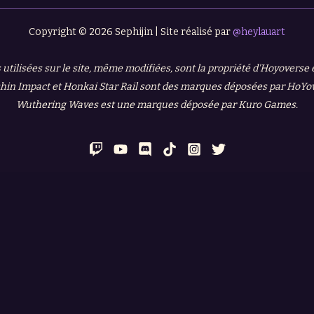
Copyright © 2026 Sephijin | Site réalisé par
@heylauart
 utilisées sur le site, même modifiées, sont la propriété d'Hoyoverse
in Impact et Honkai Star Rail sont des marques déposées par HoYo
Wuthering Waves est une marques déposée par Kuro Games.