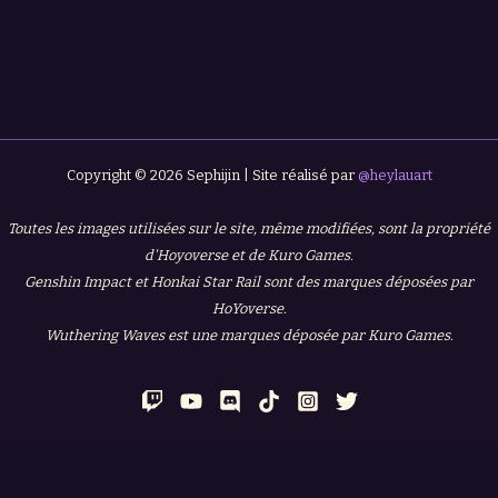
Copyright © 2026 Sephijin | Site réalisé par
@heylauart
Toutes les images utilisées sur le site, même modifiées, sont la propriété
d'Hoyoverse et de Kuro Games.
Genshin Impact et Honkai Star Rail sont des marques déposées par
HoYoverse.
Wuthering Waves est une marques déposée par Kuro Games.