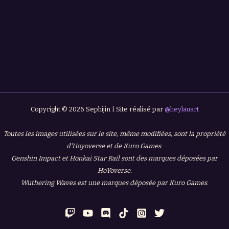
Copyright © 2026 Sephijin | Site réalisé par
@heylauart
Toutes les images utilisées sur le site, même modifiées, sont la propriété
d'Hoyoverse et de Kuro Games.
Genshin Impact et Honkai Star Rail sont des marques déposées par
HoYoverse.
Wuthering Waves est une marques déposée par Kuro Games.