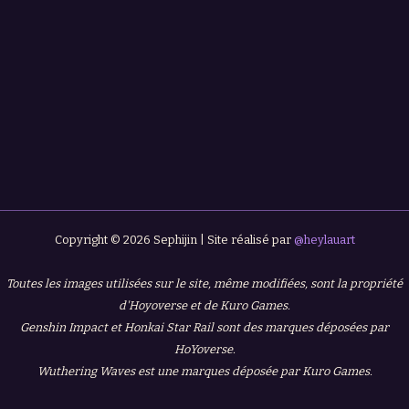
Copyright © 2026 Sephijin | Site réalisé par
@heylauart
Toutes les images utilisées sur le site, même modifiées, sont la propriété
d'Hoyoverse et de Kuro Games.
Genshin Impact et Honkai Star Rail sont des marques déposées par
HoYoverse.
Wuthering Waves est une marques déposée par Kuro Games.