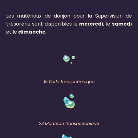
Les matériaux de donjon pour la Supervision de
trésorerie sont disponibles le
mercredi
, le
samedi
et le
dimanche
.
15 Perle transocéanique
23 Morceau transocéanique