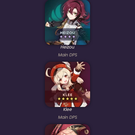
Heizou
Main DPS
Klee
Main DPS