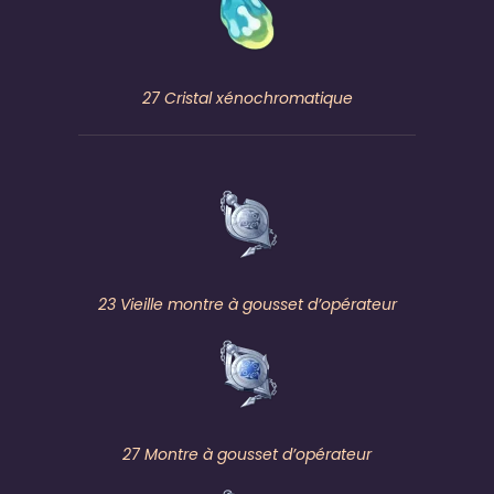
27 Cristal xénochromatique
23 Vieille montre à gousset d’opérateur
27 Montre à gousset d’opérateur