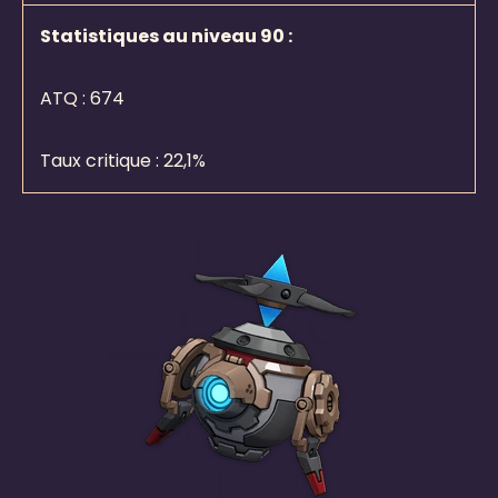
Statistiques au niveau 90 :
ATQ :
674
Taux critique : 22,1%