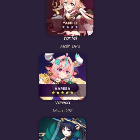
Yanfei
Main DPS
Varesa
Main DPS