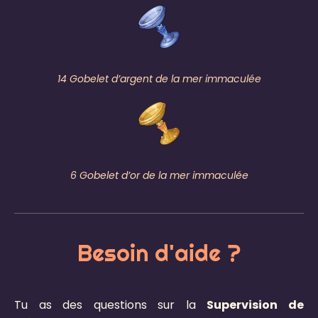
14 Gobelet d’argent de la mer immaculée
6 Gobelet d’or de la mer immaculée
Besoin d'aide ?
Tu as des questions sur la
Supervision de