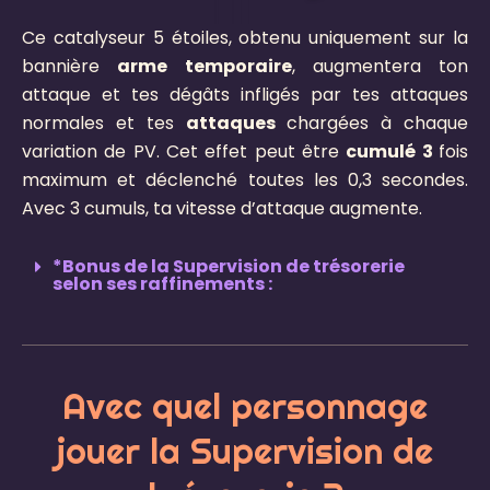
Ce catalyseur 5 étoiles, obtenu uniquement sur la
bannière
arme temporaire
, augmentera ton
attaque et tes dégâts infligés par tes attaques
normales et tes
attaques
chargées à chaque
variation de PV. Cet effet peut être
cumulé 3
fois
maximum et déclenché toutes les 0,3 secondes.
Avec 3 cumuls, ta vitesse d’attaque augmente.
*Bonus de la Supervision de trésorerie
selon ses raffinements :
Avec quel personnage
jouer la Supervision de