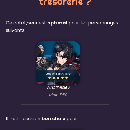
trésorerie ?
Ce catalyseur est
optimal
pour les personnages
suivants :
Wriothesley
Main DPS
Il reste aussi un
bon choix
pour :