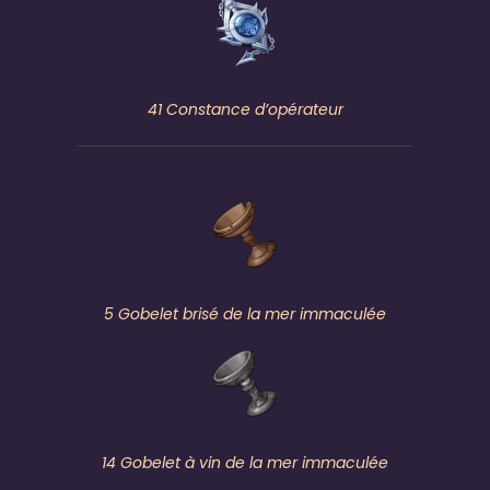
41 Constance d’opérateur
5 Gobelet brisé de la mer immaculée
14 Gobelet à vin de la mer immaculée