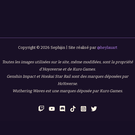
Copyright © 2026 Sephijin | Site réalisé par
@heylauart
Toutes les images utilisées sur le site, même modifiées, sont la propriété
d'Hoyoverse et de Kuro Games.
Genshin Impact et Honkai Star Rail sont des marques déposées par
HoYoverse.
Wuthering Waves est une marques déposée par Kuro Games.