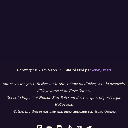
Copyright © 2026 Sephijin | Site réalisé par
@heylauart
Toutes les images utilisées sur le site, même modifiées, sont la propriété
d'Hoyoverse et de Kuro Games.
Genshin Impact et Honkai Star Rail sont des marques déposées par
HoYoverse.
Wuthering Waves est une marques déposée par Kuro Games.