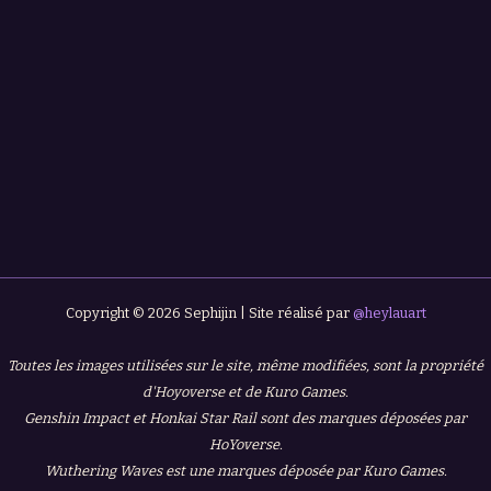
Copyright © 2026 Sephijin | Site réalisé par
@heylauart
Toutes les images utilisées sur le site, même modifiées, sont la propriété
d'Hoyoverse et de Kuro Games.
Genshin Impact et Honkai Star Rail sont des marques déposées par
HoYoverse.
Wuthering Waves est une marques déposée par Kuro Games.