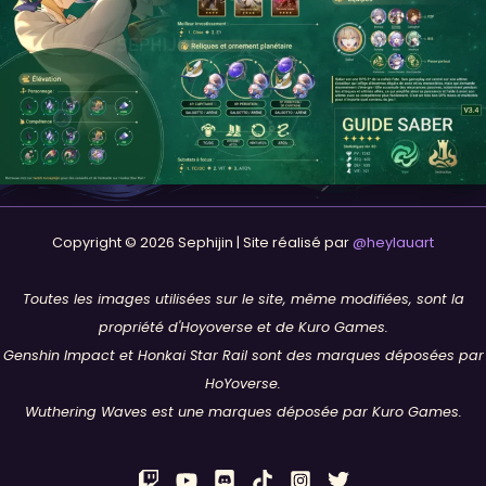
Copyright © 2026 Sephijin | Site réalisé par
@heylauart
Toutes les images utilisées sur le site, même modifiées, sont la
propriété d'Hoyoverse et de Kuro Games.
Genshin Impact et Honkai Star Rail sont des marques déposées par
HoYoverse.
Wuthering Waves est une marques déposée par Kuro Games.