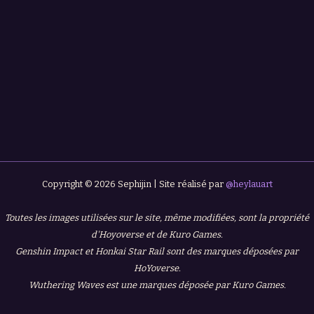
Copyright © 2026 Sephijin | Site réalisé par
@heylauart
Toutes les images utilisées sur le site, même modifiées, sont la propriété
d'Hoyoverse et de Kuro Games.
Genshin Impact et Honkai Star Rail sont des marques déposées par
HoYoverse.
Wuthering Waves est une marques déposée par Kuro Games.