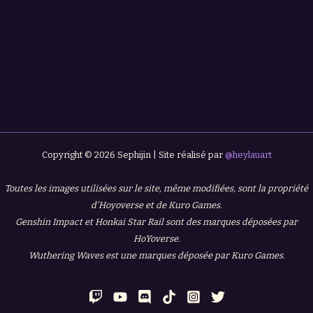
Copyright © 2026 Sephijin | Site réalisé par
@heylauart
Toutes les images utilisées sur le site, même modifiées, sont la propriété
d'Hoyoverse et de Kuro Games.
Genshin Impact et Honkai Star Rail sont des marques déposées par
HoYoverse.
Wuthering Waves est une marques déposée par Kuro Games.