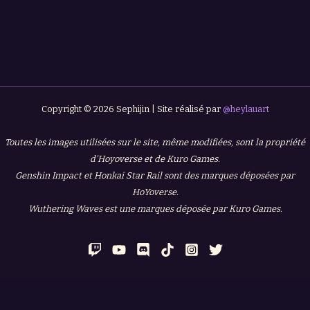
Copyright © 2026 Sephijin | Site réalisé par
@heylauart
Toutes les images utilisées sur le site, même modifiées, sont la propriété
d'Hoyoverse et de Kuro Games.
Genshin Impact et Honkai Star Rail sont des marques déposées par
HoYoverse.
Wuthering Waves est une marques déposée par Kuro Games.