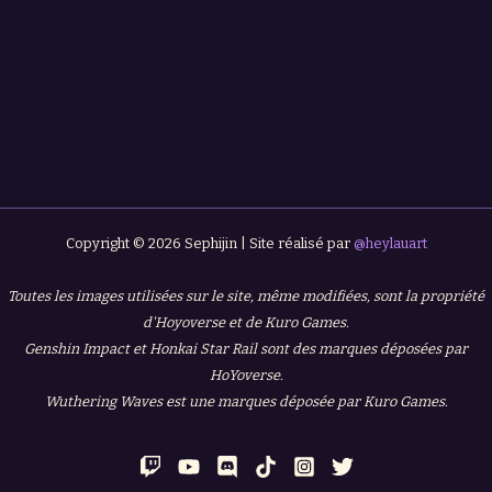
Copyright © 2026 Sephijin | Site réalisé par
@heylauart
Toutes les images utilisées sur le site, même modifiées, sont la propriété
d'Hoyoverse et de Kuro Games.
Genshin Impact et Honkai Star Rail sont des marques déposées par
HoYoverse.
Wuthering Waves est une marques déposée par Kuro Games.