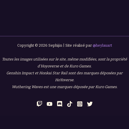
Copyright © 2026 Sephijin | Site réalisé par
@heylauart
Toutes les images utilisées sur le site, même modifiées, sont la propriété
d'Hoyoverse et de Kuro Games.
Genshin Impact et Honkai Star Rail sont des marques déposées par
HoYoverse.
Wuthering Waves est une marques déposée par Kuro Games.