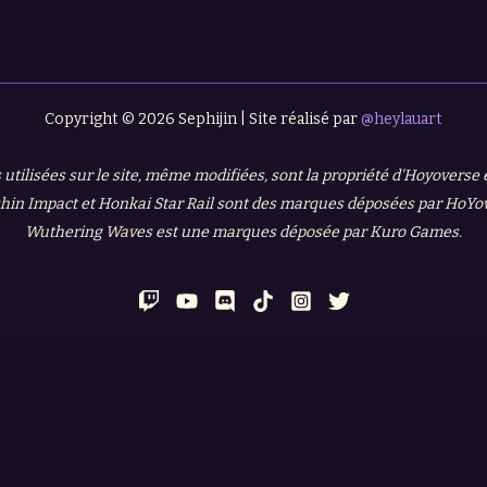
Copyright © 2026 Sephijin | Site réalisé par
@heylauart
 utilisées sur le site, même modifiées, sont la propriété d'Hoyoverse
in Impact et Honkai Star Rail sont des marques déposées par HoYo
Wuthering Waves est une marques déposée par Kuro Games.