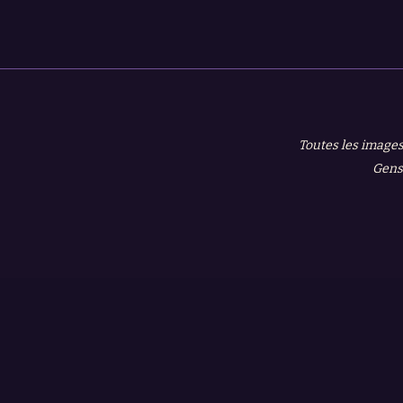
Toutes les images
Gensh