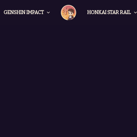
GENSHIN IMPACT
HONKAI STAR RAIL