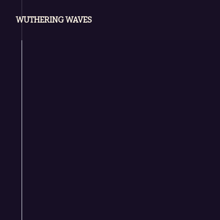
WUTHERING WAVES