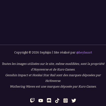
Copyright © 2026 Sephijin | Site réalisé par
@heylauart
Toutes les images utilisées sur le site, même modifiées, sont la propriété
d'Hoyoverse et de Kuro Games.
Genshin Impact et Honkai Star Rail sont des marques déposées par
HoYoverse.
Wuthering Waves est une marques déposée par Kuro Games.