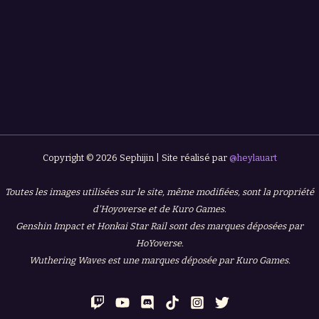
Copyright © 2026 Sephijin | Site réalisé par
@heylauart
Toutes les images utilisées sur le site, même modifiées, sont la propriété
d'Hoyoverse et de Kuro Games.
Genshin Impact et Honkai Star Rail sont des marques déposées par
HoYoverse.
Wuthering Waves est une marques déposée par Kuro Games.