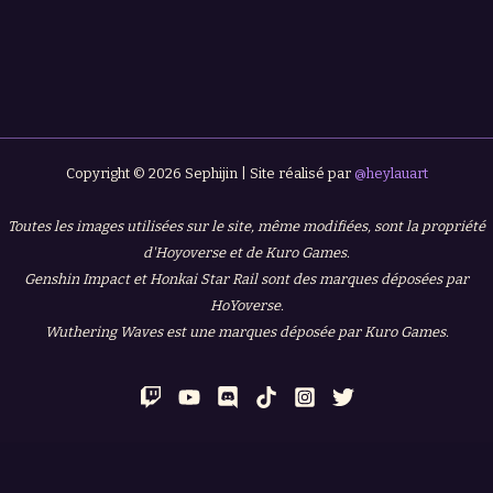
Copyright © 2026 Sephijin | Site réalisé par
@heylauart
Toutes les images utilisées sur le site, même modifiées, sont la propriété
d'Hoyoverse et de Kuro Games.
Genshin Impact et Honkai Star Rail sont des marques déposées par
HoYoverse.
Wuthering Waves est une marques déposée par Kuro Games.