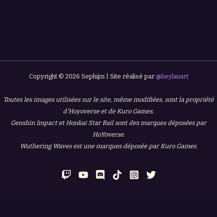
Copyright © 2026 Sephijin | Site réalisé par
@heylauart
Toutes les images utilisées sur le site, même modifiées, sont la propriété
d'Hoyoverse et de Kuro Games.
Genshin Impact et Honkai Star Rail sont des marques déposées par
HoYoverse.
Wuthering Waves est une marques déposée par Kuro Games.