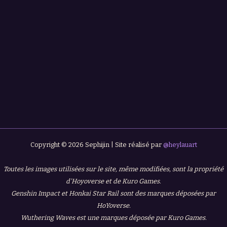
Copyright © 2026 Sephijin | Site réalisé par
@heylauart
Toutes les images utilisées sur le site, même modifiées, sont la propriété
d'Hoyoverse et de Kuro Games.
Genshin Impact et Honkai Star Rail sont des marques déposées par
HoYoverse.
Wuthering Waves est une marques déposée par Kuro Games.