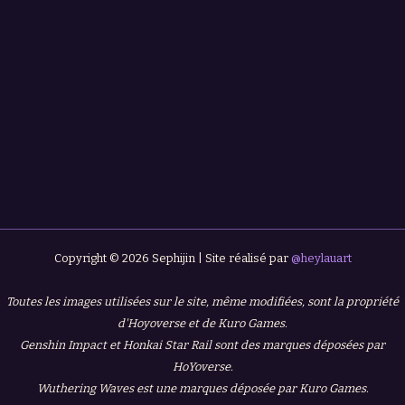
Copyright © 2026 Sephijin | Site réalisé par
@heylauart
Toutes les images utilisées sur le site, même modifiées, sont la propriété
d'Hoyoverse et de Kuro Games.
Genshin Impact et Honkai Star Rail sont des marques déposées par
HoYoverse.
Wuthering Waves est une marques déposée par Kuro Games.