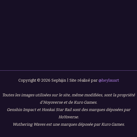
Copyright © 2026 Sephijin | Site réalisé par
@heylauart
Toutes les images utilisées sur le site, même modifiées, sont la propriété
d'Hoyoverse et de Kuro Games.
Genshin Impact et Honkai Star Rail sont des marques déposées par
HoYoverse.
Wuthering Waves est une marques déposée par Kuro Games.