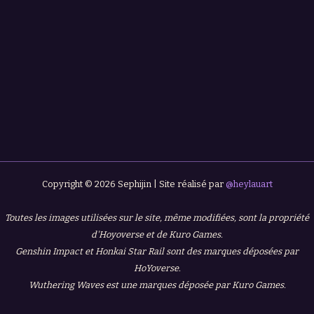
Copyright © 2026 Sephijin | Site réalisé par
@heylauart
Toutes les images utilisées sur le site, même modifiées, sont la propriété
d'Hoyoverse et de Kuro Games.
Genshin Impact et Honkai Star Rail sont des marques déposées par
HoYoverse.
Wuthering Waves est une marques déposée par Kuro Games.