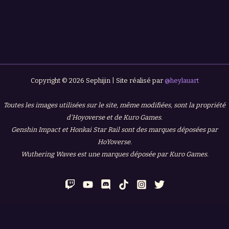
Copyright © 2026 Sephijin | Site réalisé par
@heylauart
Toutes les images utilisées sur le site, même modifiées, sont la propriété
d'Hoyoverse et de Kuro Games.
Genshin Impact et Honkai Star Rail sont des marques déposées par
HoYoverse.
Wuthering Waves est une marques déposée par Kuro Games.