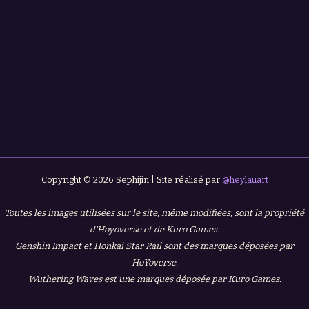
Copyright © 2026 Sephijin | Site réalisé par
@heylauart
Toutes les images utilisées sur le site, même modifiées, sont la propriété
d'Hoyoverse et de Kuro Games.
Genshin Impact et Honkai Star Rail sont des marques déposées par
HoYoverse.
Wuthering Waves est une marques déposée par Kuro Games.