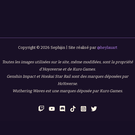
Copyright © 2026 Sephijin | Site réalisé par
@heylauart
Toutes les images utilisées sur le site, même modifiées, sont la propriété
d'Hoyoverse et de Kuro Games.
Genshin Impact et Honkai Star Rail sont des marques déposées par
HoYoverse.
Wuthering Waves est une marques déposée par Kuro Games.