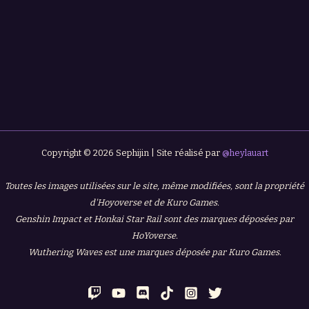
Copyright © 2026 Sephijin | Site réalisé par
@heylauart
Toutes les images utilisées sur le site, même modifiées, sont la propriété
d'Hoyoverse et de Kuro Games.
Genshin Impact et Honkai Star Rail sont des marques déposées par
HoYoverse.
Wuthering Waves est une marques déposée par Kuro Games.