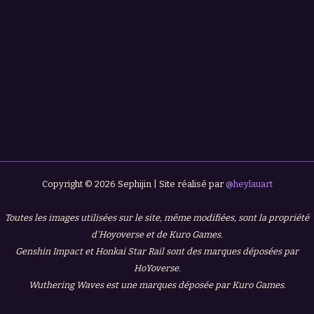
Copyright © 2026 Sephijin | Site réalisé par
@heylauart
Toutes les images utilisées sur le site, même modifiées, sont la propriété
d'Hoyoverse et de Kuro Games.
Genshin Impact et Honkai Star Rail sont des marques déposées par
HoYoverse.
Wuthering Waves est une marques déposée par Kuro Games.