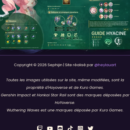
Copyright © 2026 Sephijin | Site réalisé par
@heylauart
Toutes les images utilisées sur le site, même modifiées, sont la
propriété d'Hoyoverse et de Kuro Games.
Genshin Impact et Honkai Star Rail sont des marques déposées par
HoYoverse.
Wuthering Waves est une marques déposée par Kuro Games.