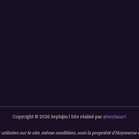
Copyright © 2026 Sephijin | Site réalisé par
@heylauart
 utilisées sur le site, même modifiées, sont la propriété d'Hoyoverse