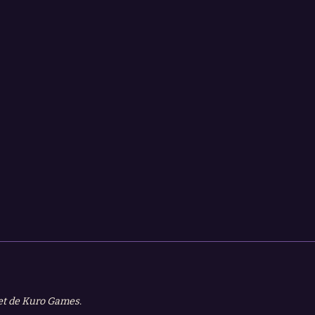
 et de Kuro Games.