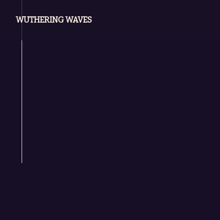
WUTHERING WAVES