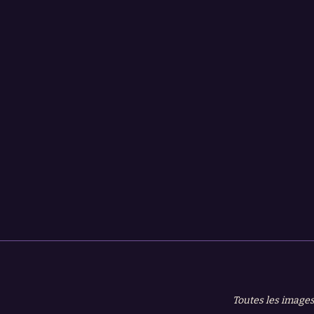
Toutes les images