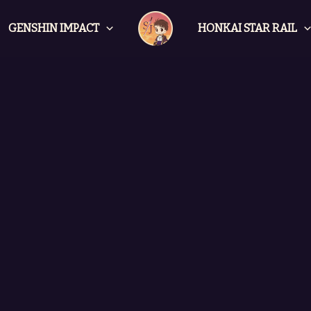
GENSHIN IMPACT
HONKAI STAR RAIL