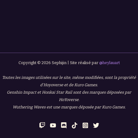
Copyright © 2026 Sephijin | Site réalisé par
@heylauart
Toutes les images utilisées sur le site, même modifiées, sont la propriété
d'Hoyoverse et de Kuro Games.
Genshin Impact et Honkai Star Rail sont des marques déposées par
HoYoverse.
Wuthering Waves est une marques déposée par Kuro Games.