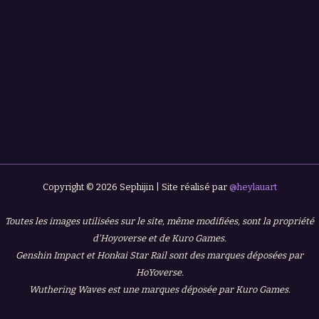
Copyright © 2026 Sephijin | Site réalisé par
@heylauart
Toutes les images utilisées sur le site, même modifiées, sont la propriété
d'Hoyoverse et de Kuro Games.
Genshin Impact et Honkai Star Rail sont des marques déposées par
HoYoverse.
Wuthering Waves est une marques déposée par Kuro Games.