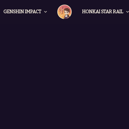
GENSHIN IMPACT
HONKAI STAR RAIL