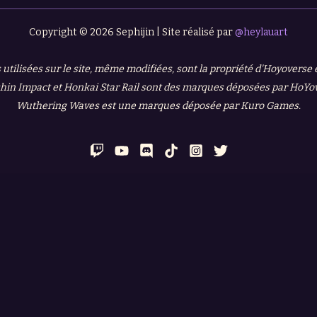
Copyright © 2026 Sephijin | Site réalisé par
@heylauart
 utilisées sur le site, même modifiées, sont la propriété d'Hoyoverse
in Impact et Honkai Star Rail sont des marques déposées par HoYo
Wuthering Waves est une marques déposée par Kuro Games.