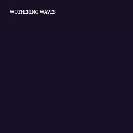
WUTHERING WAVES