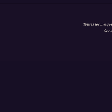
Toutes les images
Gensh