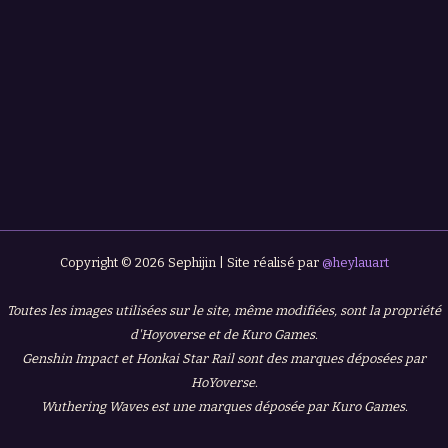
Copyright © 2026 Sephijin | Site réalisé par
@heylauart
Toutes les images utilisées sur le site, même modifiées, sont la propriété
d'Hoyoverse et de Kuro Games.
Genshin Impact et Honkai Star Rail sont des marques déposées par
HoYoverse.
Wuthering Waves est une marques déposée par Kuro Games.